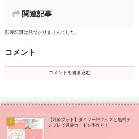
関連記事
関連記事は見つかりませんでした。
コメント
コメントを書き込む
【月齢フォト】ダイソー神グッズと無料テ
ンプレで月齢カードを手作り！