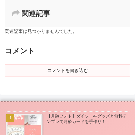
関連記事
関連記事は見つかりませんでした。
コメント
コメントを書き込む
【月齢フォト】ダイソー神グッズと無料テ
ンプレで月齢カードを手作り！