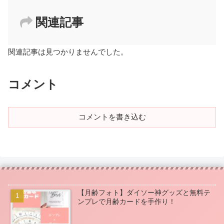
関連記事
関連記事は見つかりませんでした。
コメント
コメントを書き込む
【月齢フォト】ダイソー神グッズと無料テ
ンプレで月齢カードを手作り！