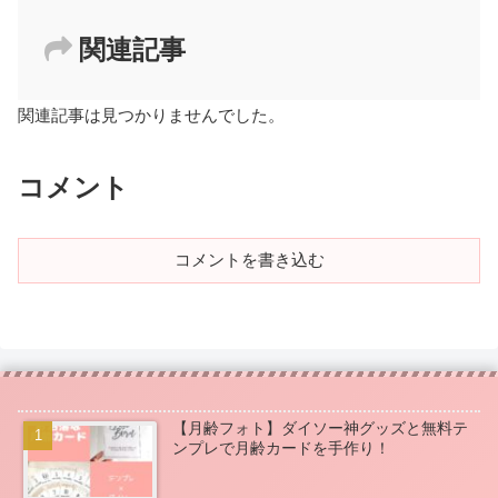
関連記事
関連記事は見つかりませんでした。
コメント
コメントを書き込む
【月齢フォト】ダイソー神グッズと無料テ
ンプレで月齢カードを手作り！