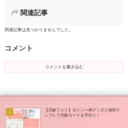
関連記事
関連記事は見つかりませんでした。
コメント
コメントを書き込む
【月齢フォト】ダイソー神グッズと無料テ
ンプレで月齢カードを手作り！