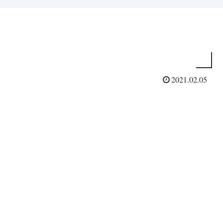
2021.02.05