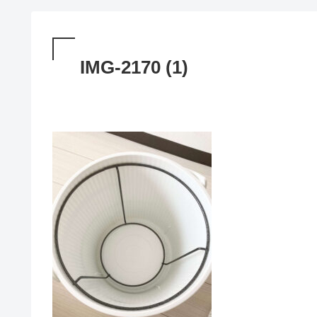
IMG-2170 (1)