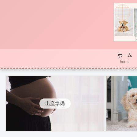
ホーム
home
出産準備