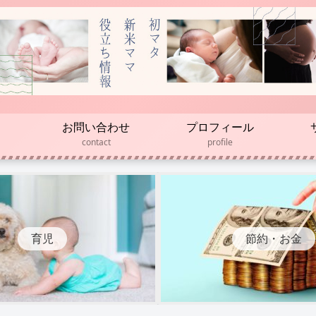
お問い合わせ
プロフィール
contact
profile
育児
節約・お金