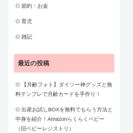
節約・お金
育児
雑記
最近の投稿
【月齢フォト】ダイソー神グッズと無
料テンプレで月齢カードを手作り！
出産お試しBOXを無料でもらう方法と
中身を紹介！Amazonらくらくベビー
（旧ベビーレジストリ）