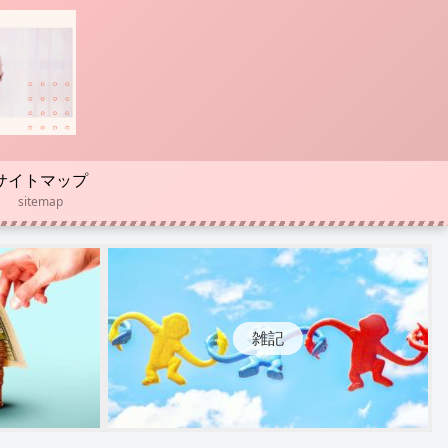
サイトマップ
sitemap
雑記