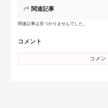
関連記事
関連記事は見つかりませんでした。
コメント
コメン