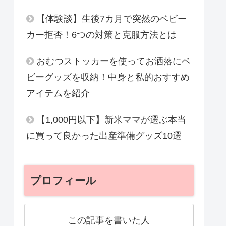
【体験談】生後7カ月で突然のベビー
カー拒否！6つの対策と克服方法とは
おむつストッカーを使ってお洒落にベ
ビーグッズを収納！中身と私的おすすめ
アイテムを紹介
【1,000円以下】新米ママが選ぶ本当
に買って良かった出産準備グッズ10選
プロフィール
この記事を書いた人