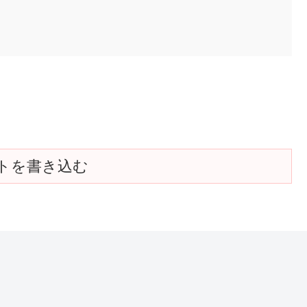
トを書き込む