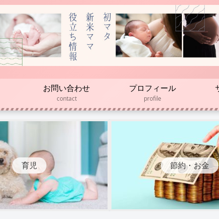
お問い合わせ
プロフィール
contact
profile
育児
節約・お金