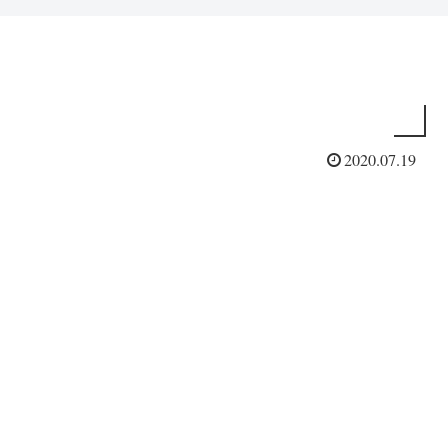
2020.07.19