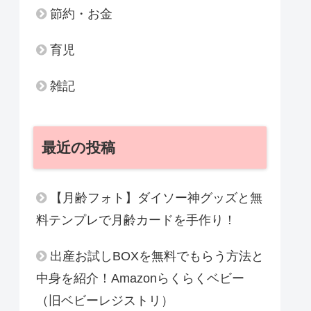
節約・お金
育児
雑記
最近の投稿
【月齢フォト】ダイソー神グッズと無
料テンプレで月齢カードを手作り！
出産お試しBOXを無料でもらう方法と
中身を紹介！Amazonらくらくベビー
（旧ベビーレジストリ）