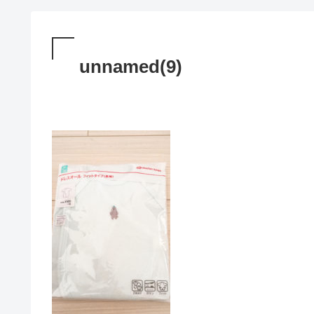
unnamed(9)