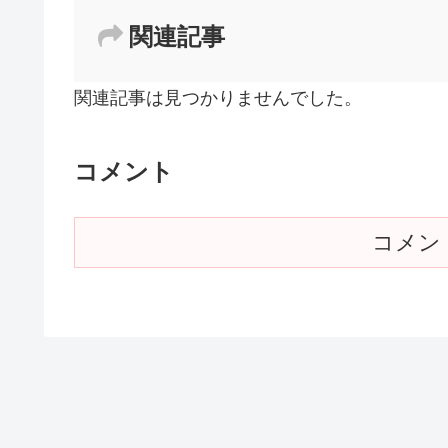
関連記事
関連記事は見つかりませんでした。
コメント
コメン