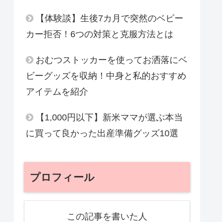
【体験談】生後7カ月で突然のベビー
カー拒否！6つの対策と克服方法とは
おむつストッカーを使ってお洒落にベ
ビーグッズを収納！中身と私的おすすめ
アイテムを紹介
【1,000円以下】新米ママが選ぶ本当
に買って良かった出産準備グッズ10選
プロフィール
この記事を書いた人