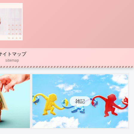
サイトマップ
sitemap
雑記