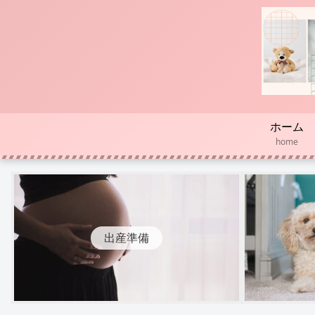
ホーム
home
出産準備