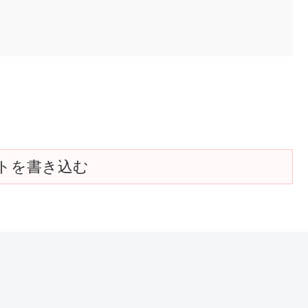
トを書き込む