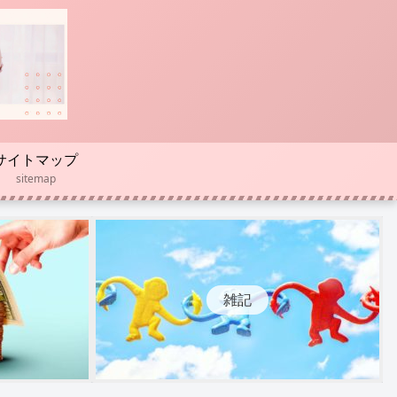
サイトマップ
sitemap
雑記