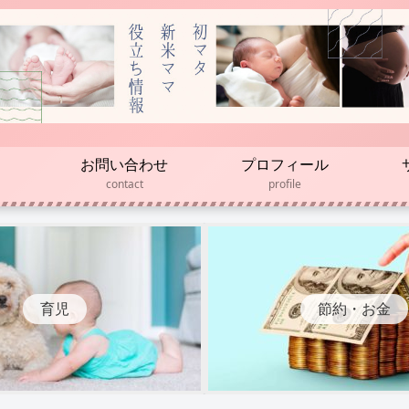
お問い合わせ
プロフィール
contact
profile
育児
節約・お金