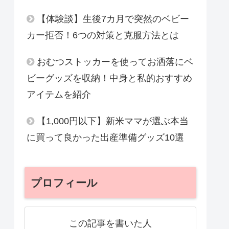
【体験談】生後7カ月で突然のベビー
カー拒否！6つの対策と克服方法とは
おむつストッカーを使ってお洒落にベ
ビーグッズを収納！中身と私的おすすめ
アイテムを紹介
【1,000円以下】新米ママが選ぶ本当
に買って良かった出産準備グッズ10選
プロフィール
この記事を書いた人