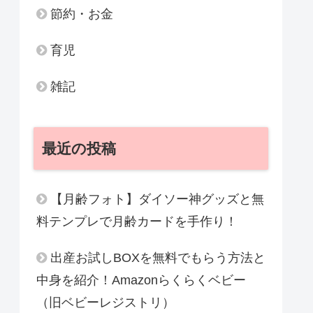
節約・お金
育児
雑記
最近の投稿
【月齢フォト】ダイソー神グッズと無
料テンプレで月齢カードを手作り！
出産お試しBOXを無料でもらう方法と
中身を紹介！Amazonらくらくベビー
（旧ベビーレジストリ）