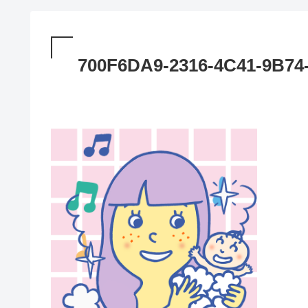
700F6DA9-2316-4C41-9B7