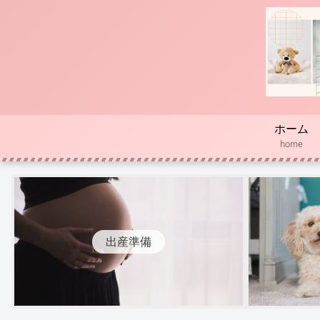
ホーム
home
出産準備